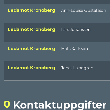
Ledamot Kronoberg
Ann-Louise Gustafsson
Ledamot Kronoberg
Lars Johansson
Ledamot Kronoberg
Mats Karlsson
Ledamot Kronoberg
Jonas Lundgren
Kontaktuppgifter