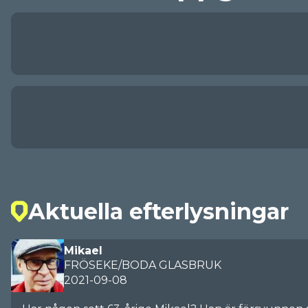
Aktuella efterlysningar
Mikael
FRÖSEKE/BODA GLASBRUK
2021-09-08