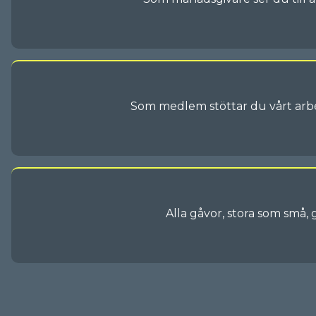
Som medlem stöttar du vårt arbe
Alla gåvor, stora som små, 