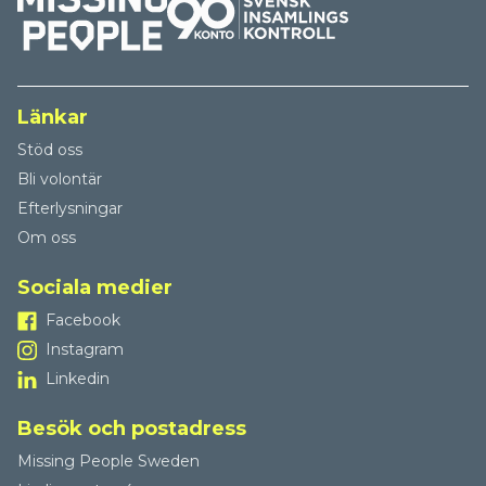
Länkar
Stöd oss
Bli volontär
Efterlysningar
Om oss
Sociala medier
Facebook
Instagram
Linkedin
Besök och postadress
Missing People Sweden