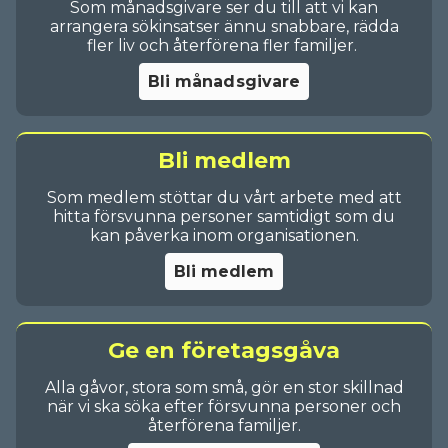
Som månadsgivare ser du till att vi kan
arrangera sökinsatser ännu snabbare, rädda
fler liv och återförena fler familjer.
Bli månadsgivare
Bli medlem
Som medlem stöttar du vårt arbete med att
hitta försvunna personer samtidigt som du
kan påverka inom organisationen.
Bli medlem
Ge en företagsgåva
Alla gåvor, stora som små, gör en stor skillnad
när vi ska söka efter försvunna personer och
återförena familjer.