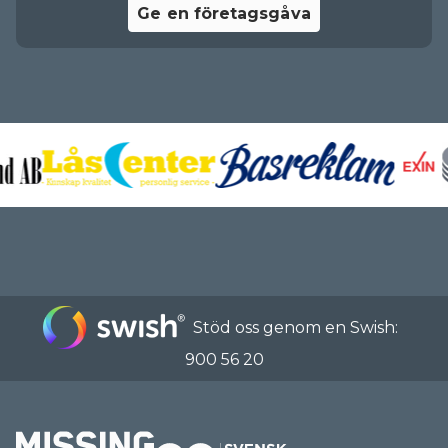
Ge en företagsgåva
Stöd oss genom en Swish:
900 56 20