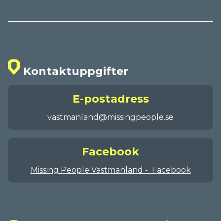
Kontaktuppgifter
E-postadress
vastmanland@missingpeople.se
Facebook
Missing People Västmanland - Facebook