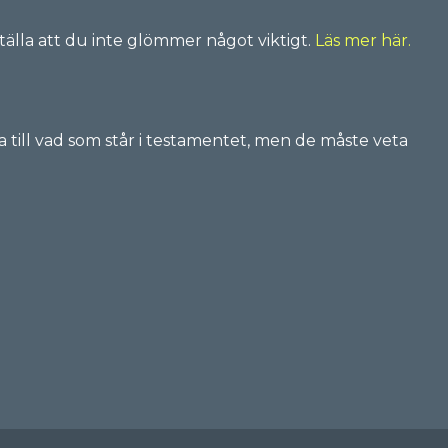
tälla att du inte glömmer något viktigt.
Läs mer här.
till vad som står i testamentet, men de måste veta