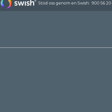
Stöd oss genom en Swish:
900 56 20