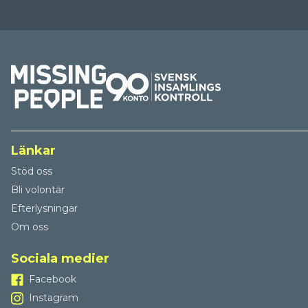
Länkar
Stöd oss
Bli volontär
Efterlysningar
Om oss
Sociala medier
Facebook
Instagram