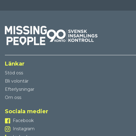
Länkar
Stöd oss
Bli volontär
Efterlysningar
Om oss
Sociala medier
Facebook
Instagram