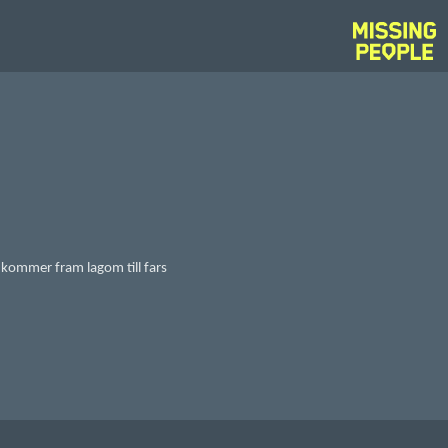
n kommer fram lagom till fars