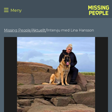
Meny
Missing People
Aktuellt
Intervju med Lina Hansson
/
/