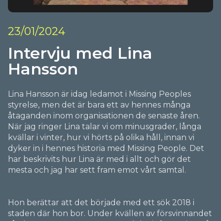
23/01/2024
Intervju med Lina
Hansson
Lina Hansson är idag ledamot i Missing Peoples
styrelse, men det är bara ett av hennes många
åtaganden inom organisationen de senaste åren.
När jag ringer Lina talar vi om minusgrader, långa
kvällar i vinter, hur vi hörts på olika håll, innan vi
dyker in i hennes historia med Missing People. Det
har beskrivits hur Lina är med i allt och gör det
mesta och jag har sett fram emot vårt samtal.
Hon berättar att det började med ett sök 2018 i
staden där hon bor. Under kvällen av försvinnandet