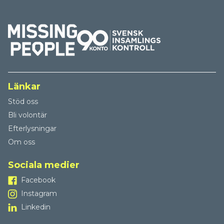
Länkar
Stöd oss
Bli volontär
Efterlysningar
Om oss
Sociala medier
Facebook
Instagram
Linkedin