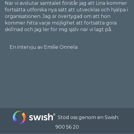
När vi avslutar samtalet förstår jag att Lina kommer
fortsätta utforska nya sätt att utvecklas och hjälpa i
organisationen. Jag är övertygad om att hon
kommer hitta varje möjlighet att fortsätta göra
skillnad och jag ler för mig själv när vi lagt på.
En intervju av Emilie Onnela
Stöd oss genom en Swish:
900 56 20