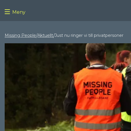
Meny
Missing People
Aktuellt
Just nu ringer vi till privatpersoner
/
/