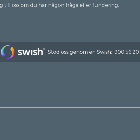
ig till oss om du har någon fråga eller fundering.
Stöd oss genom en Swish:
900 56 20