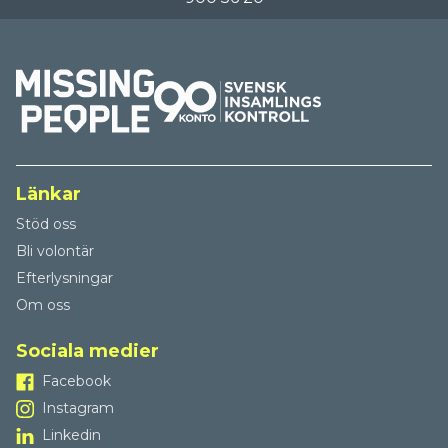
Länkar
Stöd oss
Bli volontär
Efterlysningar
Om oss
Sociala medier
Facebook
Instagram
Linkedin