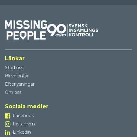
Länkar
Stöd oss
Bli volontär
Efterlysningar
Om oss
Sociala medier
Facebook
Instagram
Linkedin