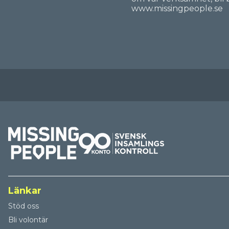
www.missingpeople.se
Länkar
Stöd oss
Bli volontär