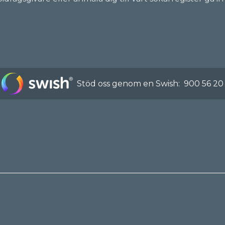
Stöd oss genom en Swish:
900 56 20